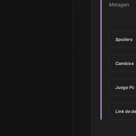
Metagen.
Spoilers
Cambios
Juego Pc
Link de 