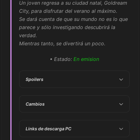
Un joven regresa a su ciudad natal, Goldream
City, para disfrutar del verano al máximo.
Se dará cuenta de que su mundo no es lo que
parece y sólo investigando descubrirá la
verdad.
Mientras tanto, se divertirá un poco.
• Estado:
En emision
Spoilers
Cambios
Links de descarga PC